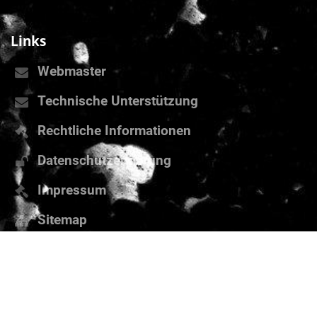
Links
Webmaster
Technische Unterstützung
Rechtliche Informationen
Datenschutzerklärung
Impressum
Sitemap
Über uns
Kontakt
Aktuelles